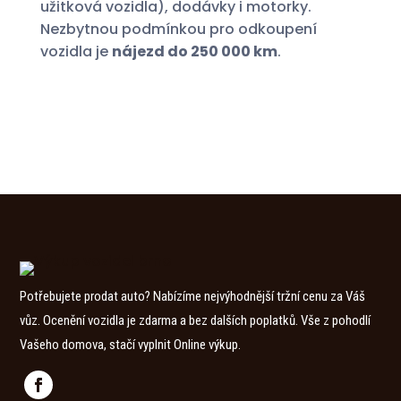
užitková vozidla), dodávky i motorky.
Nezbytnou podmínkou pro odkoupení
vozidla je
nájezd do 250 000 km
.
Potřebujete prodat auto? Nabízíme nejvýhodnější tržní cenu za Váš
vůz. Ocenění vozidla je zdarma a bez dalších poplatků. Vše z pohodlí
Vašeho domova, stačí vyplnit Online výkup.