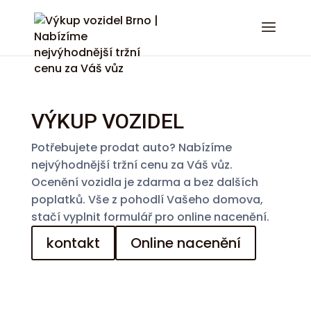
VÝKUP VOZIDEL
Potřebujete prodat auto? Nabízíme
nejvýhodnější tržní cenu za Váš vůz.
Ocenění vozidla je zdarma a bez dalších
poplatků. Vše z pohodlí Vašeho domova,
stačí vyplnit formulář pro online nacenění.
kontakt
Online nacenění