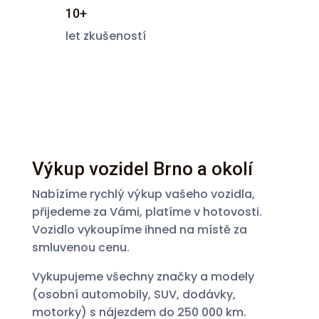
10+
let zkušeností
Výkup vozidel Brno a okolí
Nabízíme rychlý výkup vašeho vozidla,
přijedeme za Vámi, platíme v hotovosti.
Vozidlo vykoupíme ihned na místě za
smluvenou cenu.
Vykupujeme všechny značky a modely
(osobní automobily, SUV, dodávky,
motorky) s nájezdem do 250 000 km.