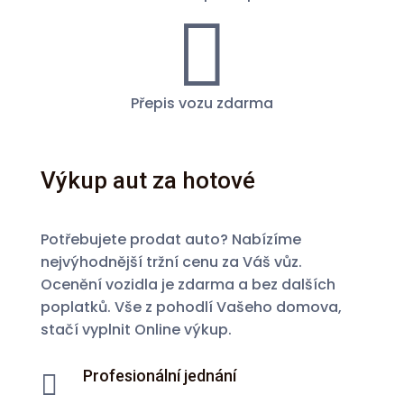

Přepis vozu zdarma
Výkup aut za hotové
Potřebujete prodat auto? Nabízíme
nejvýhodnější tržní cenu za Váš vůz.
Ocenění vozidla je zdarma a bez dalších
poplatků. Vše z pohodlí Vašeho domova,
stačí vyplnit Online výkup.
Profesionální jednání
