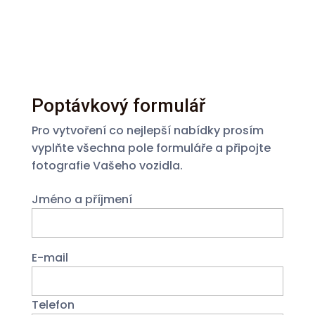
Poptávkový formulář
Pro vytvoření co nejlepší nabídky prosím
vyplňte všechna pole formuláře a připojte
fotografie Vašeho vozidla.
Jméno a příjmení
E-mail
Telefon