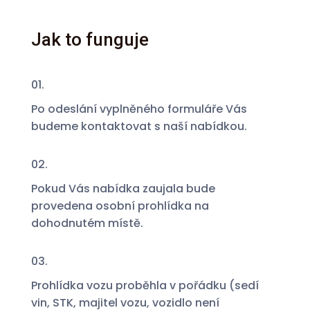
Jak to funguje
01.
Po odeslání vyplněného formuláře Vás
budeme kontaktovat s naší nabídkou.
02.
Pokud Vás nabídka zaujala bude
provedena osobní prohlídka na
dohodnutém místě.
03.
Prohlídka vozu proběhla v pořádku (sedí
vin, STK, majitel vozu, vozidlo není