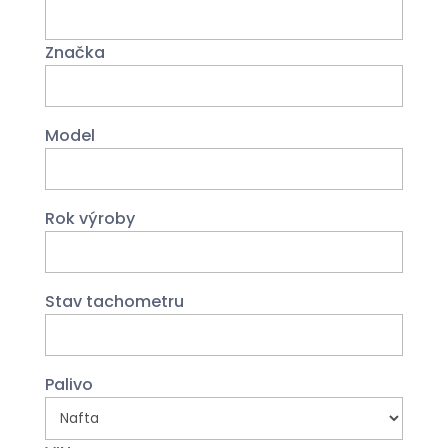
Značka
Model
Rok výroby
Stav tachometru
Palivo