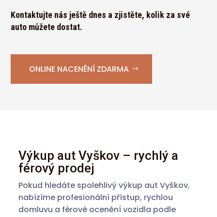
Kontaktujte nás ještě dnes a zjistěte, kolik za své
auto můžete dostat.
ONLINE NACENĚNÍ ZDARMA
Výkup aut Vyškov – rychlý a
férový prodej
Pokud hledáte spolehlivý výkup aut Vyškov,
nabízíme profesionální přístup, rychlou
domluvu a férové ocenění vozidla podle