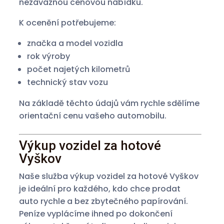
nezávaznou cenovou nabídku.
K ocenění potřebujeme:
značka a model vozidla
rok výroby
počet najetých kilometrů
technický stav vozu
Na základě těchto údajů vám rychle sdělíme
orientační cenu vašeho automobilu.
Výkup vozidel za hotové
Vyškov
Naše služba výkup vozidel za hotové Vyškov
je ideální pro každého, kdo chce prodat
auto rychle a bez zbytečného papírování.
Peníze vyplácíme ihned po dokončení