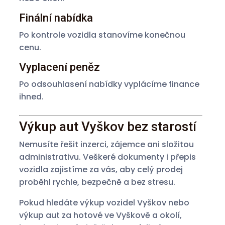
Finální nabídka
Po kontrole vozidla stanovíme konečnou
cenu.
Vyplacení peněz
Po odsouhlasení nabídky vyplácíme finance
ihned.
Výkup aut Vyškov bez starostí
Nemusíte řešit inzerci, zájemce ani složitou
administrativu. Veškeré dokumenty i přepis
vozidla zajistíme za vás, aby celý prodej
proběhl rychle, bezpečně a bez stresu.
Pokud hledáte výkup vozidel Vyškov nebo
výkup aut za hotové ve Vyškově a okolí,