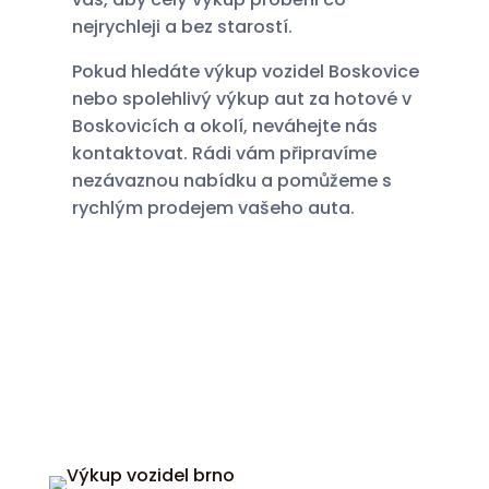
nejrychleji a bez starostí.
Pokud hledáte výkup vozidel Boskovice
nebo spolehlivý výkup aut za hotové v
Boskovicích a okolí, neváhejte nás
kontaktovat. Rádi vám připravíme
nezávaznou nabídku a pomůžeme s
rychlým prodejem vašeho auta.