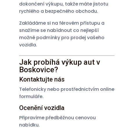
dokončení výkupu, takže máte jistotu
rychlého a bezpečného obchodu.
Zakládáme si na férovém přístupu a
snažíme se nabídnout co nejlepší
možné podmínky pro prodej vašeho
vozidla.
Jak probíhá výkup aut v
Boskovice?
Kontaktujte nás
Telefonicky nebo prostřednictvím online
formuláře.
Ocenění vozidla
Připravíme předběžnou cenovou
nabídku.