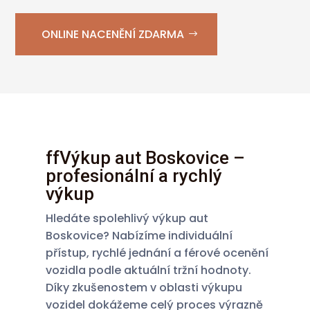
ONLINE NACENĚNÍ ZDARMA
ffVýkup aut Boskovice –
profesionální a rychlý
výkup
Hledáte spolehlivý výkup aut
Boskovice? Nabízíme individuální
přístup, rychlé jednání a férové ocenění
vozidla podle aktuální tržní hodnoty.
Díky zkušenostem v oblasti výkupu
vozidel dokážeme celý proces výrazně