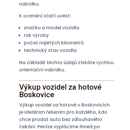
nabídku.
K ocenění stačí uvést:
značku a model vozidla
rok výroby
počet najetých kilometrů
technický stav vozidla
Na základě těchto údajů získáte rychlou
orientační nabídku.
Výkup vozidel za hotové
Boskovice
Výkup vozidel za hotové v Boskovicích
je ideálním řešením pro každého, kdo
chce prodat auto bez zdlouhavého
čekání. Peníze vyplácíme ihned po