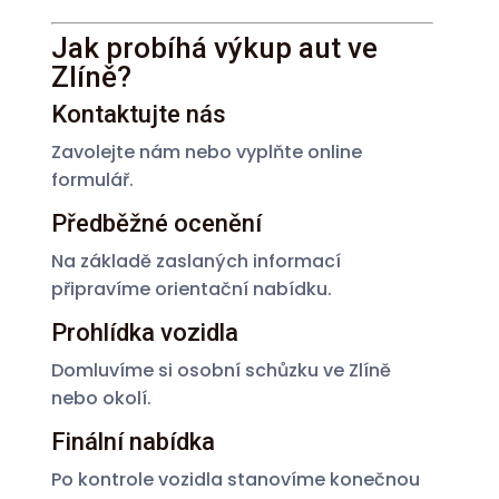
Jak probíhá výkup aut ve
Zlíně?
Kontaktujte nás
Zavolejte nám nebo vyplňte online
formulář.
Předběžné ocenění
Na základě zaslaných informací
připravíme orientační nabídku.
Prohlídka vozidla
Domluvíme si osobní schůzku ve Zlíně
nebo okolí.
Finální nabídka
Po kontrole vozidla stanovíme konečnou