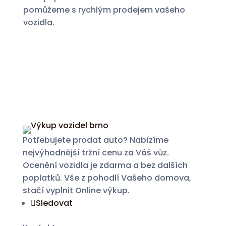
pomůžeme s rychlým prodejem vašeho
vozidla.
Potřebujete prodat auto? Nabízíme
nejvýhodnější tržní cenu za Váš vůz.
Ocenění vozidla je zdarma a bez dalších
poplatků. Vše z pohodlí Vašeho domova,
stačí vyplnit Online výkup.
Sledovat