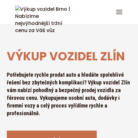
VÝKUP VOZIDEL ZLÍN
Potřebujete rychle prodat auto a hledáte spolehlivé
řešení bez zbytečných komplikací? Výkup vozidel Zlín
vám nabízí pohodlný a bezpečný prodej vozidla za
férovou cenu. Vykupujeme osobní auta, dodávky i
firemní vozy a celý proces vyřídíme rychle a
profesionálně.