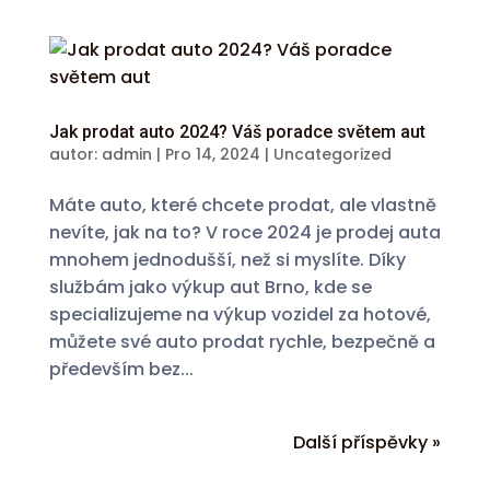
Jak prodat auto 2024? Váš poradce světem aut
autor:
admin
|
Pro 14, 2024
|
Uncategorized
Máte auto, které chcete prodat, ale vlastně
nevíte, jak na to? V roce 2024 je prodej auta
mnohem jednodušší, než si myslíte. Díky
službám jako výkup aut Brno, kde se
specializujeme na výkup vozidel za hotové,
můžete své auto prodat rychle, bezpečně a
především bez...
Další příspěvky »