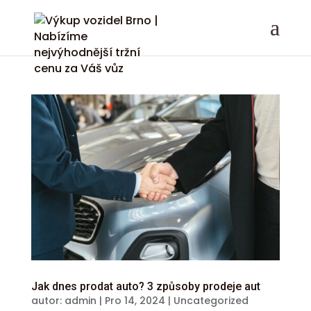
Jak dnes prodat auto? 3 způsoby prodeje aut
autor:
admin
|
Pro 14, 2024
|
Uncategorized