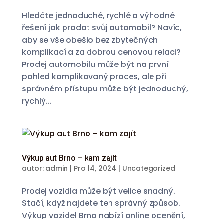
Hledáte jednoduché, rychlé a výhodné
řešení jak prodat svůj automobil? Navíc,
aby se vše obešlo bez zbytečných
komplikací a za dobrou cenovou relaci?
Prodej automobilu může být na první
pohled komplikovaný proces, ale při
správném přístupu může být jednoduchý,
rychlý...
Výkup aut Brno – kam zajít
autor:
admin
|
Pro 14, 2024
|
Uncategorized
Prodej vozidla může být velice snadný.
Stačí, když najdete ten správný způsob.
Výkup vozidel Brno nabízí online ocenění,